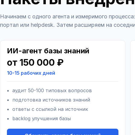
Начинаем с одного агента и измеримого процесса:
портал или helpdesk. Затем расширяем на соседн
ИИ-агент базы знаний
от 150 000 ₽
10-15 рабочих дней
аудит 50-100 типовых вопросов
подготовка источников знаний
ответы с ссылкой на источник
backlog улучшения базы