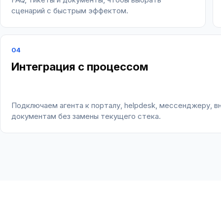
сценарий с быстрым эффектом.
04
Интеграция с процессом
Подключаем агента к порталу, helpdesk, мессенджеру, в
документам без замены текущего стека.