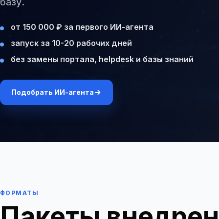
базу.
от 150 000 ₽ за первого ИИ-агента
запуск за 10-20 рабочих дней
без замены портала, helpdesk и базы знаний
Подобрать ИИ-агента
ФОРМАТЫ
Пакеты внедрен