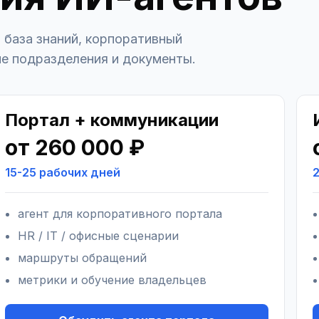
 база знаний, корпоративный
ие подразделения и документы.
Портал + коммуникации
от 260 000 ₽
15-25 рабочих дней
агент для корпоративного портала
HR / IT / офисные сценарии
маршруты обращений
метрики и обучение владельцев