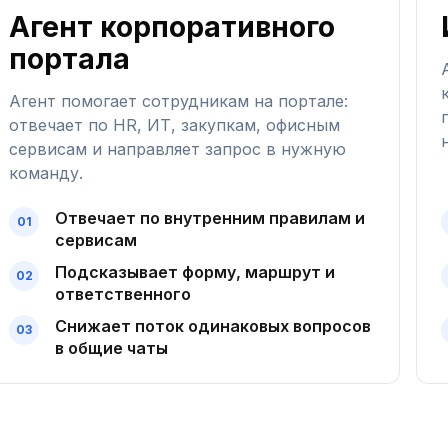
Агент корпоративного
портала
Агент помогает сотрудникам на портале:
отвечает по HR, ИТ, закупкам, офисным
сервисам и направляет запрос в нужную
команду.
Отвечает по внутренним правилам и
сервисам
Подсказывает форму, маршрут и
ответственного
Снижает поток одинаковых вопросов
в общие чаты