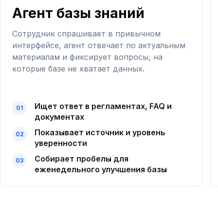
Агент базы знаний
Сотрудник спрашивает в привычном
интерфейсе, агент отвечает по актуальным
материалам и фиксирует вопросы, на
которые базе не хватает данных.
Ищет ответ в регламентах, FAQ и
документах
Показывает источник и уровень
уверенности
Собирает пробелы для
еженедельного улучшения базы