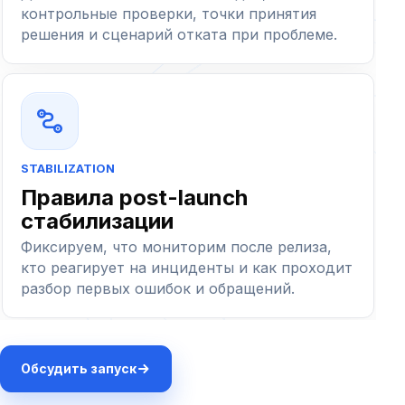
контрольные проверки, точки принятия
решения и сценарий отката при проблеме.
STABILIZATION
Правила post-launch
стабилизации
Фиксируем, что мониторим после релиза,
кто реагирует на инциденты и как проходит
разбор первых ошибок и обращений.
Обсудить запуск