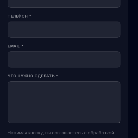
ТЕЛЕФОН *
EMAIL *
ЧТО НУЖНО СДЕЛАТЬ *
Нажимая кнопку, вы соглашаетесь с обработкой