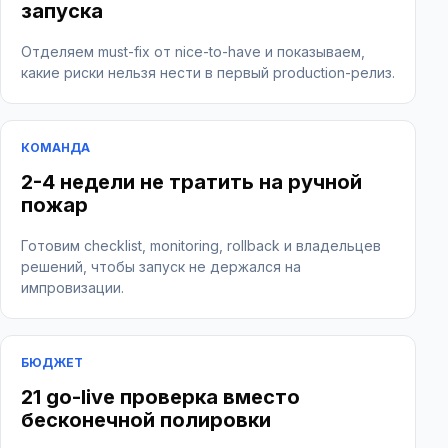
запуска
Отделяем must-fix от nice-to-have и показываем,
какие риски нельзя нести в первый production-релиз.
КОМАНДА
2-4 недели не тратить на ручной
пожар
Готовим checklist, monitoring, rollback и владельцев
решений, чтобы запуск не держался на
импровизации.
БЮДЖЕТ
21 go-live проверка вместо
бесконечной полировки