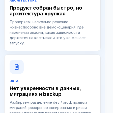
ARCHITECTURE
Продукт собран быстро, но
архитектура хрупкая
Проверяем, насколько решение
жизнеспособно вне демо-сценария: где
изменения опасны, какие зависимости
держатся на костылях и что уже мешает
запуску.
DATA
Нет уверенности в данных,
миграциях и backup
Разбираем разделение dev / prod, правила
миграций, резервное копирование и риски
потери данных при первом реальном релизе.