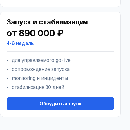
Запуск и стабилизация
от 890 000 ₽
4-6 недель
для управляемого go-live
сопровождение запуска
monitoring и инциденты
стабилизация 30 дней
Обсудить запуск