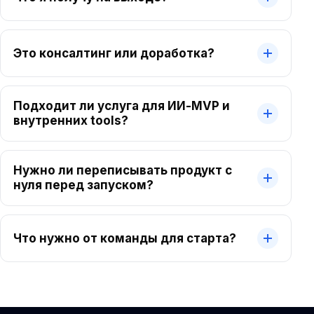
Это консалтинг или доработка?
Подходит ли услуга для ИИ-MVP и
внутренних tools?
Нужно ли переписывать продукт с
нуля перед запуском?
Что нужно от команды для старта?