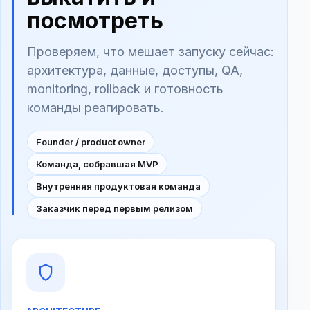
посмотреть
Проверяем, что мешает запуску сейчас:
архитектура, данные, доступы, QA,
monitoring, rollback и готовность
команды реагировать.
Founder / product owner
Команда, собравшая MVP
Внутренняя продуктовая команда
Заказчик перед первым релизом