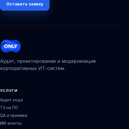
Оставить заявку
Аудит, проектирование и модернизация
корпоративных ИТ-систем.
УСЛУГИ
Аудит кода
ТЗ на ПО
QA и приемка
ИИ-агенты