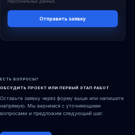
персональных данных.
Отправить заявку
ЕСТЬ ВОПРОСЫ?
ОБСУДИТЬ ПРОЕКТ ИЛИ ПЕРВЫЙ ЭТАП РАБОТ
Оставьте заявку через форму выше или напишите
напрямую. Мы вернемся с уточняющими
вопросами и предложим следующий шаг.