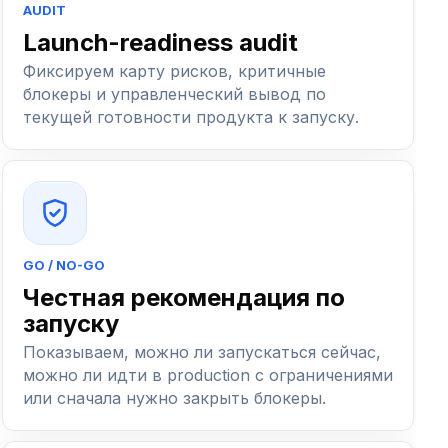
AUDIT
Launch-readiness audit
Фиксируем карту рисков, критичные
блокеры и управленческий вывод по
текущей готовности продукта к запуску.
GO / NO-GO
Честная рекомендация по
запуску
Показываем, можно ли запускаться сейчас,
можно ли идти в production с ограничениями
или сначала нужно закрыть блокеры.