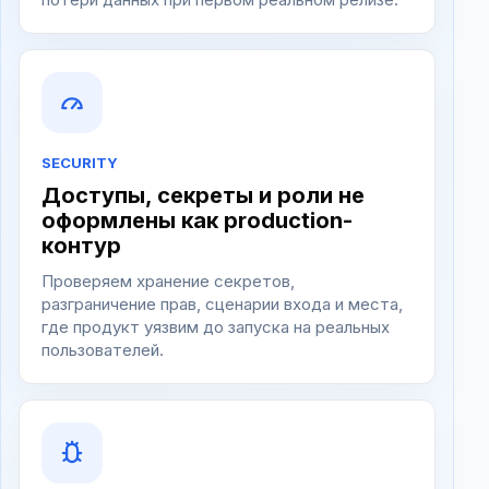
SECURITY
Доступы, секреты и роли не
оформлены как production-
контур
Проверяем хранение секретов,
разграничение прав, сценарии входа и места,
где продукт уязвим до запуска на реальных
пользователей.