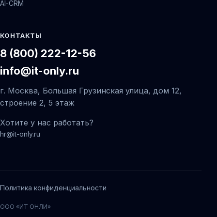
AI-CRM
КОНТАКТЫ
8 (800) 222-12-56
info@it-only.ru
г. Москва, Большая Грузинская улица, дом 12,
строение 2, 5 этаж
Хотите у нас работать?
hr@it-only.ru
Политика конфиденциальности
ООО «ИТ ОНЛИ»