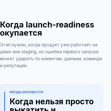
Когда launch-readiness
окупается
Этап нужен, когда продукт уже работает на
демо или staging, но ошибка первого запуска
может ударить по клиентам, данным, команде
и репутации.
КОГДА ОКУПАЕТСЯ
Когда нельзя просто
выкатить и