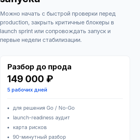
Можно начать с быстрой проверки перед
production, закрыть критичные блокеры в
launch sprint или сопровождать запуск и
первые недели стабилизации.
Разбор до прода
149 000 ₽
5 рабочих дней
для решения Go / No-Go
launch-readiness аудит
карта рисков
90-минутный разбор