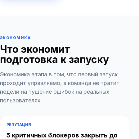
ЭКОНОМИКА
Что экономит
подготовка к запуску
Экономика этапа в том, что первый запуск
проходит управляемо, а команда не тратит
недели на тушение ошибок на реальных
пользователях.
РЕПУТАЦИЯ
5 критичных блокеров закрыть до