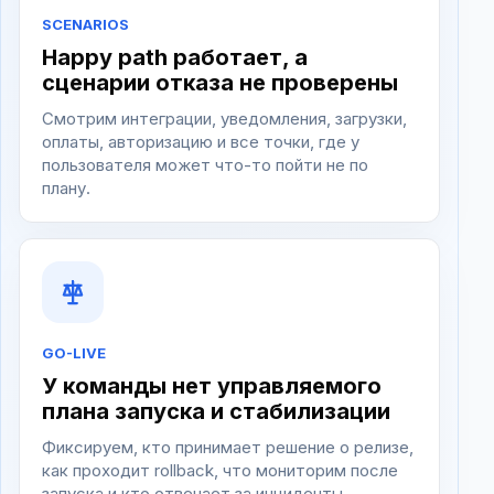
SCENARIOS
Happy path работает, а
сценарии отказа не проверены
Смотрим интеграции, уведомления, загрузки,
оплаты, авторизацию и все точки, где у
пользователя может что-то пойти не по
плану.
GO-LIVE
У команды нет управляемого
плана запуска и стабилизации
Фиксируем, кто принимает решение о релизе,
как проходит rollback, что мониторим после
запуска и кто отвечает за инциденты.