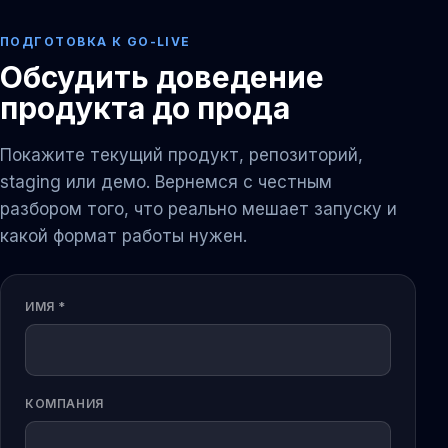
ПОДГОТОВКА К GO-LIVE
Обсудить доведение
продукта до прода
Покажите текущий продукт, репозиторий,
staging или демо. Вернемся с честным
разбором того, что реально мешает запуску и
какой формат работы нужен.
ИМЯ *
КОМПАНИЯ