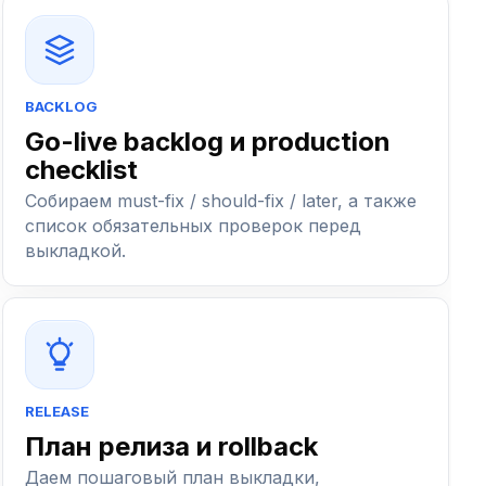
BACKLOG
Go-live backlog и production
checklist
Собираем must-fix / should-fix / later, а также
список обязательных проверок перед
выкладкой.
RELEASE
План релиза и rollback
Даем пошаговый план выкладки,