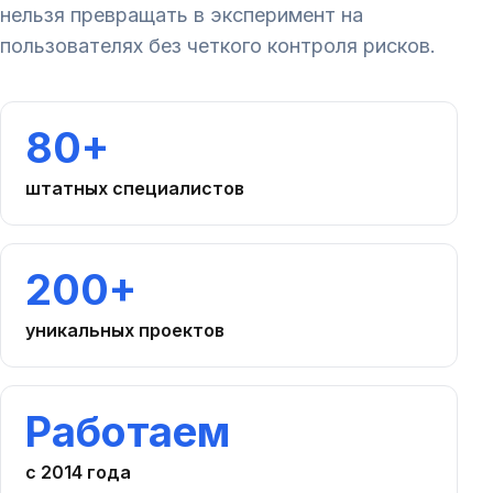
нельзя превращать в эксперимент на
пользователях без четкого контроля рисков.
80+
штатных специалистов
200+
уникальных проектов
Работаем
с 2014 года