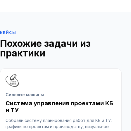
КЕЙСЫ
Похожие задачи из
практики
Силовые машины
Система управления проектами КБ
и ТУ
Собрали систему планирования работ для КБ и ТУ:
графики по проектам и производству, визуальное