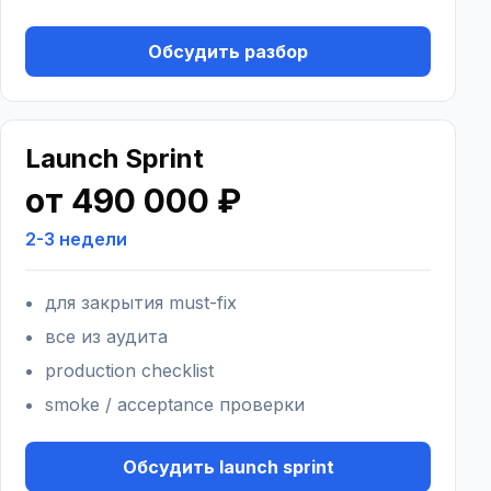
Обсудить разбор
Launch Sprint
от 490 000 ₽
2-3 недели
для закрытия must-fix
все из аудита
production checklist
smoke / acceptance проверки
Обсудить launch sprint