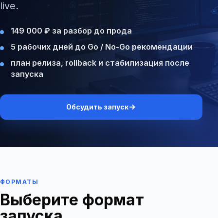
live.
149 000 ₽ за разбор до прода
5 рабочих дней до Go / No-Go рекомендации
план релиза, rollback и стабилизация после
запуска
Обсудить запуск
ФОРМАТЫ
Выберите формат
запуска