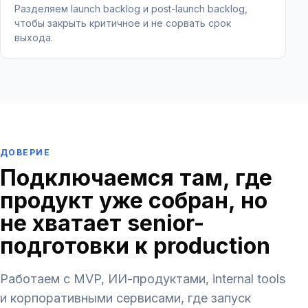
Разделяем launch backlog и post-launch backlog,
чтобы закрыть критичное и не сорвать срок
выхода.
ДОВЕРИЕ
Подключаемся там, где
продукт уже собран, но
не хватает senior-
подготовки к production
Работаем с MVP, ИИ-продуктами, internal tools
и корпоративными сервисами, где запуск