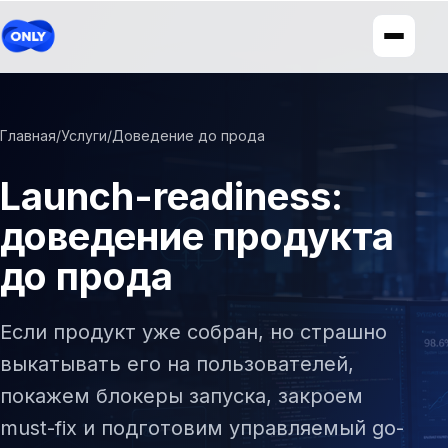
Главная
/
Услуги
/
Доведение до прода
Launch-readiness:
доведение продукта
до прода
Если продукт уже собран, но страшно
выкатывать его на пользователей,
покажем блокеры запуска, закроем
must-fix и подготовим управляемый go-