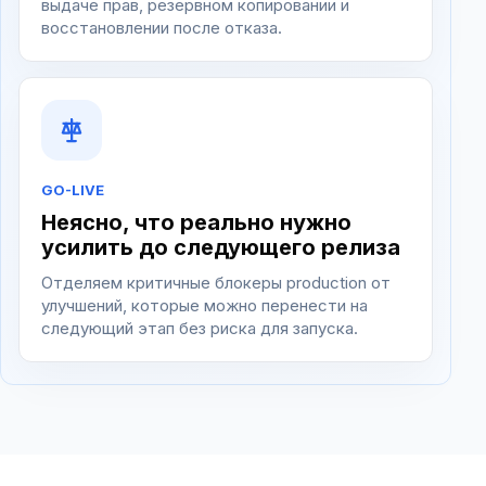
выдаче прав, резервном копировании и
восстановлении после отказа.
GO-LIVE
Неясно, что реально нужно
усилить до следующего релиза
Отделяем критичные блокеры production от
улучшений, которые можно перенести на
следующий этап без риска для запуска.