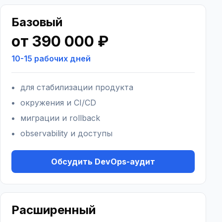
Базовый
от 390 000 ₽
10-15 рабочих дней
для стабилизации продукта
окружения и CI/CD
миграции и rollback
observability и доступы
Обсудить DevOps-аудит
Расширенный