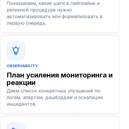
Показываем, какие шаги в пайплайне и
релизной процедуре нужно
автоматизировать или формализовать в
первую очередь.
OBSERVABILITY
План усиления мониторинга и
реакции
Даем список конкретных улучшений по
логам, алертам, дашбордам и эскалации
инцидентов.