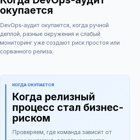
окупается
DevOps-аудит окупается, когда ручной
деплой, разные окружения и слабый
мониторинг уже создают риск простоя или
сорванного релиза.
КОГДА ОКУПАЕТСЯ
Когда релизный
процесс стал бизнес-
риском
Проверяем, где команда зависит от