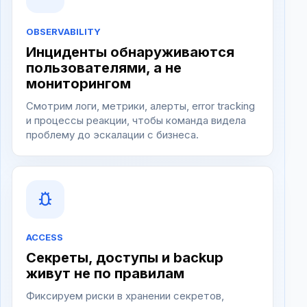
OBSERVABILITY
Инциденты обнаруживаются
пользователями, а не
мониторингом
Смотрим логи, метрики, алерты, error tracking
и процессы реакции, чтобы команда видела
проблему до эскалации с бизнеса.
ACCESS
Секреты, доступы и backup
живут не по правилам
Фиксируем риски в хранении секретов,