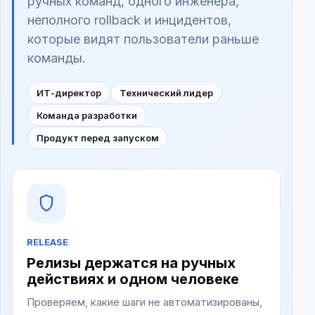
ручных команд, одного инженера,
неполного rollback и инцидентов,
которые видят пользователи раньше
команды.
ИТ-директор
Технический лидер
Команда разработки
Продукт перед запуском
RELEASE
Релизы держатся на ручных
действиях и одном человеке
Проверяем, какие шаги не автоматизированы,