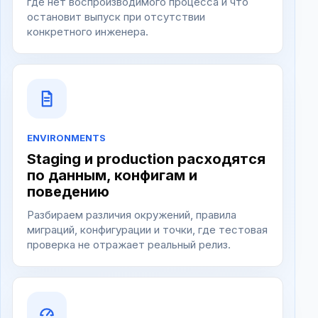
где нет воспроизводимого процесса и что
остановит выпуск при отсутствии
конкретного инженера.
ENVIRONMENTS
Staging и production расходятся
по данным, конфигам и
поведению
Разбираем различия окружений, правила
миграций, конфигурации и точки, где тестовая
проверка не отражает реальный релиз.