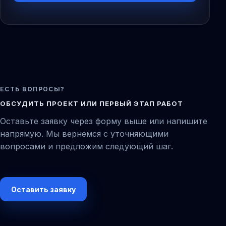
ЕСТЬ ВОПРОСЫ?
ОБСУДИТЬ ПРОЕКТ ИЛИ ПЕРВЫЙ ЭТАП РАБОТ
Оставьте заявку через форму выше или напишите
напрямую. Мы вернемся с уточняющими
вопросами и предложим следующий шаг.
Оставить заявку