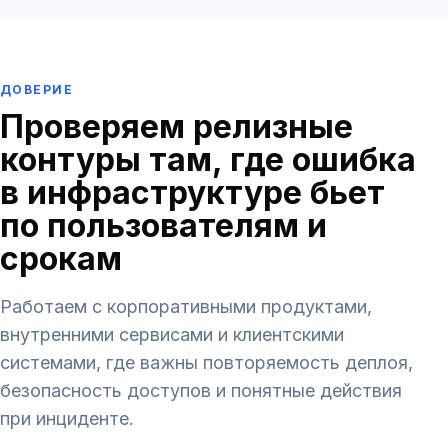
ДОВЕРИЕ
Проверяем релизные
контуры там, где ошибка
в инфраструктуре бьет
по пользователям и
срокам
Работаем с корпоративными продуктами,
внутренними сервисами и клиентскими
системами, где важны повторяемость деплоя,
безопасность доступов и понятные действия
при инциденте.