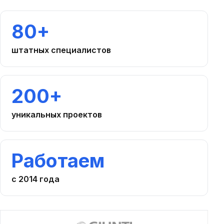
80+
штатных специалистов
200+
уникальных проектов
Работаем
с 2014 года