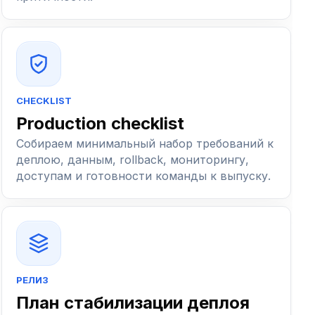
CHECKLIST
Production checklist
Собираем минимальный набор требований к
деплою, данным, rollback, мониторингу,
доступам и готовности команды к выпуску.
РЕЛИЗ
План стабилизации деплоя