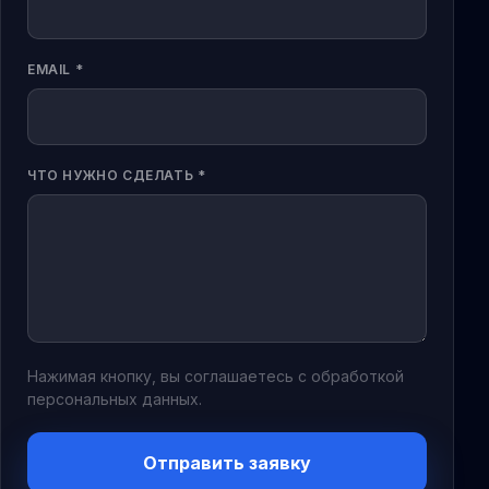
EMAIL *
ЧТО НУЖНО СДЕЛАТЬ *
Нажимая кнопку, вы соглашаетесь с обработкой
персональных данных.
Отправить заявку