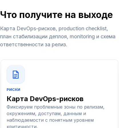
Что получите на выходе
Карта DevOps-рисков, production checklist,
план стабилизации деплоя, monitoring и схема
ответственности за релиз.
РИСКИ
Карта DevOps-рисков
Фиксируем проблемные зоны по релизам,
окружениям, доступам, данным и
наблюдаемости с понятным уровнем
критичности.