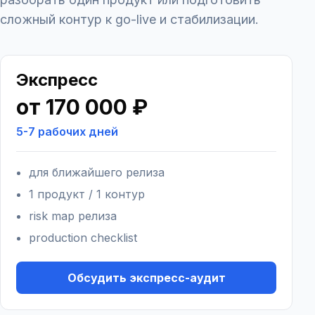
сложный контур к go-live и стабилизации.
Экспресс
от 170 000 ₽
5-7 рабочих дней
для ближайшего релиза
1 продукт / 1 контур
risk map релиза
production checklist
Обсудить экспресс-аудит