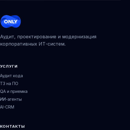
Аудит, проектирование и модернизация
корпоративных ИТ-систем.
УСЛУГИ
Аудит кода
ТЗ на ПО
QA и приемка
ИИ-агенты
AI-CRM
КОНТАКТЫ