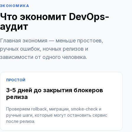
ЭКОНОМИКА
Что экономит DevOps-
аудит
Главная экономия — меньше простоев,
ручных ошибок, ночных релизов и
зависимости от одного человека.
ПРОСТОЙ
3-5 дней до закрытия блокеров
релиза
Проверяем rollback, миграции, smoke-check и
ручные шаги, которые могут остановить сервис
после релиза.