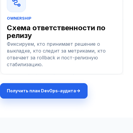
OWNERSHIP
Схема ответственности по
релизу
Фиксируем, кто принимает решение о
выкладке, кто следит за метриками, кто
отвечает за rollback и пост-релизную
стабилизацию.
Получить план DevOps-аудита